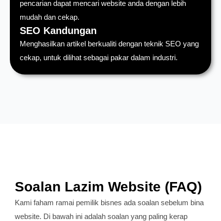
pencarian dapat mencari website anda dengan lebih
mudah dan cekap.
SEO Kandungan
Menghasilkan artikel berkualiti dengan teknik SEO yang
cekap, untuk dilihat sebagai pakar dalam industri.
Soalan Lazim Website (FAQ)
Kami faham ramai pemilik bisnes ada soalan sebelum bina
website. Di bawah ini adalah soalan yang paling kerap