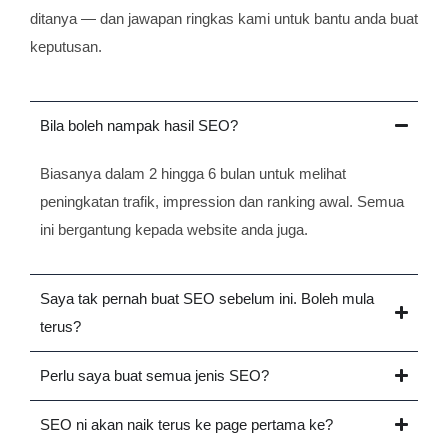
ditanya — dan jawapan ringkas kami untuk bantu anda buat
keputusan.
Bila boleh nampak hasil SEO?
Biasanya dalam 2 hingga 6 bulan untuk melihat
peningkatan trafik, impression dan ranking awal. Semua
ini bergantung kepada website anda juga.
Saya tak pernah buat SEO sebelum ini. Boleh mula
terus?
Perlu saya buat semua jenis SEO?
SEO ni akan naik terus ke page pertama ke?