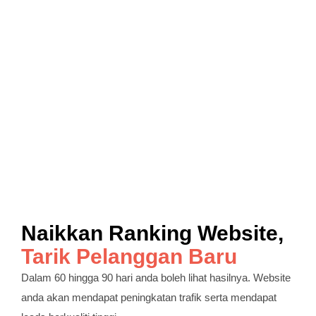
Naikkan Ranking Website,
Tarik Pelanggan Baru
Dalam 60 hingga 90 hari anda boleh lihat hasilnya. Website
anda akan mendapat peningkatan trafik serta mendapat