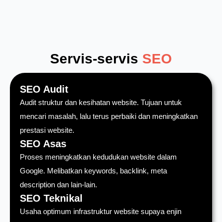
Servis-servis
SEO
SEO Audit
Audit struktur dan kesihatan website. Tujuan untuk
mencari masalah, lalu terus perbaiki dan meningkatkan
prestasi website.
SEO Asas
Proses meningkatkan kedudukan website dalam
Google. Melibatkan keywords, backlink, meta
description dan lain-lain.
SEO Teknikal
Usaha optimum infrastruktur website supaya enjin